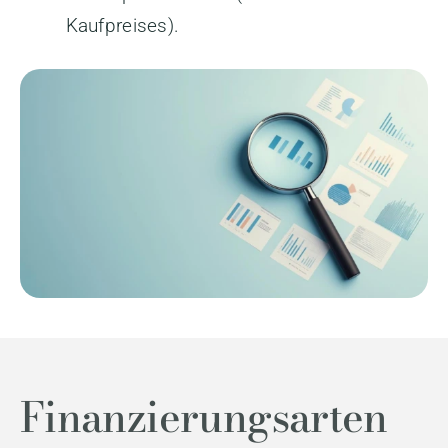
Kaufpreises).
Finanzierungsarten