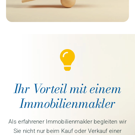
Ihr Vorteil mit einem
Immobilienmakler
Als erfahrener Immobilienmakler begleiten wir
Sie nicht nur beim Kauf oder Verkauf einer