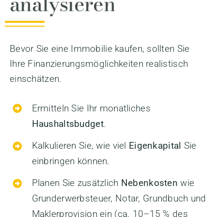
analysieren
Bevor Sie eine Immobilie kaufen, sollten Sie
Ihre Finanzierungsmöglichkeiten realistisch
einschätzen.
Ermitteln Sie Ihr monatliches
Haushaltsbudget
.
Kalkulieren Sie, wie viel
Eigenkapital
Sie
einbringen können.
Planen Sie zusätzlich
Nebenkosten
wie
Grunderwerbsteuer, Notar, Grundbuch und
Maklerprovision ein (ca. 10–15 % des