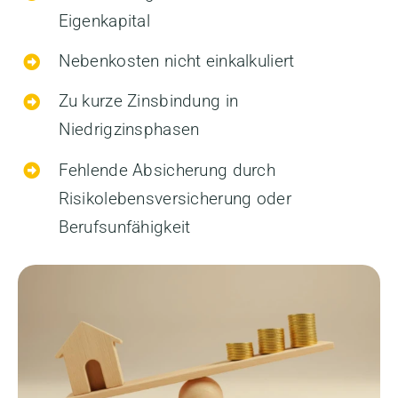
Eigenkapital
Nebenkosten nicht einkalkuliert
Zu kurze Zinsbindung in
Niedrigzinsphasen
Fehlende Absicherung durch
Risikolebensversicherung oder
Berufsunfähigkeit