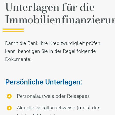
Unterlagen für die
Immobilienfinanzieru
Damit die Bank Ihre Kreditwürdigkeit prüfen
kann, benötigen Sie in der Regel folgende
Dokumente:
Persönliche Unterlagen:
Personalausweis oder Reisepass
Aktuelle Gehaltsnachweise (meist der