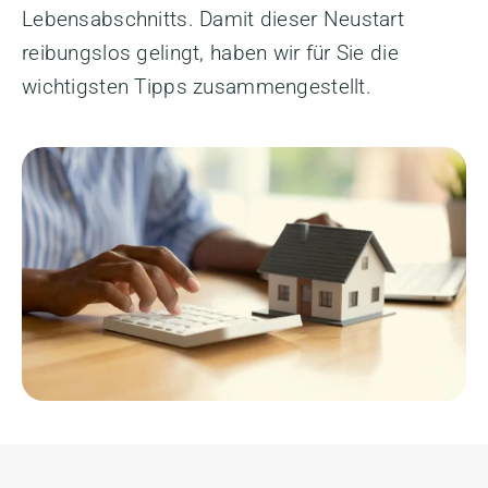
Lebensabschnitts. Damit dieser Neustart
reibungslos gelingt, haben wir für Sie die
wichtigsten Tipps zusammengestellt.