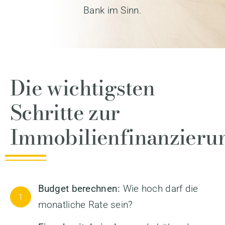
Bank im Sinn.
Die wichtigsten
Schritte zur
Immobilienfinanzieru
Budget berechnen:
Wie hoch darf die
1
monatliche Rate sein?