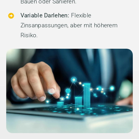
Bauen oder Sanieren.
Variable Darlehen:
Flexible
Zinsanpassungen, aber mit höherem
Risiko.