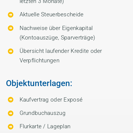
letzten 3 Monate)
Aktuelle Steuerbescheide
Nachweise über Eigenkapital
(Kontoauszüge, Sparverträge)
Übersicht laufender Kredite oder
Verpflichtungen
Objektunterlagen:
Kaufvertrag oder Exposé
Grundbuchauszug
Flurkarte / Lageplan