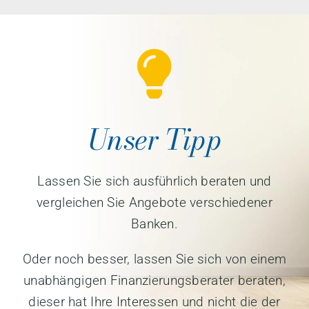
Unser Tipp
Lassen Sie sich ausführlich beraten und
vergleichen Sie Angebote verschiedener
Banken.
Oder noch besser, lassen Sie sich von einem
unabhängigen Finanzierungsberater beraten,
dieser hat Ihre Interessen und nicht die der