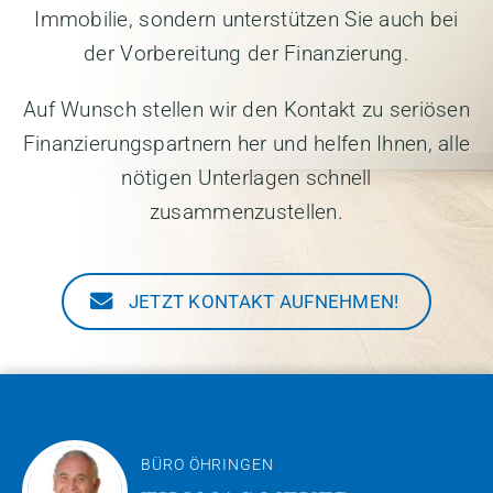
Immobilie, sondern unterstützen Sie auch bei
der Vorbereitung der Finanzierung.
Auf Wunsch stellen wir den Kontakt zu seriösen
Finanzierungspartnern her und helfen Ihnen, alle
nötigen Unterlagen schnell
zusammenzustellen.
JETZT KONTAKT AUFNEHMEN!
BÜRO ÖHRINGEN