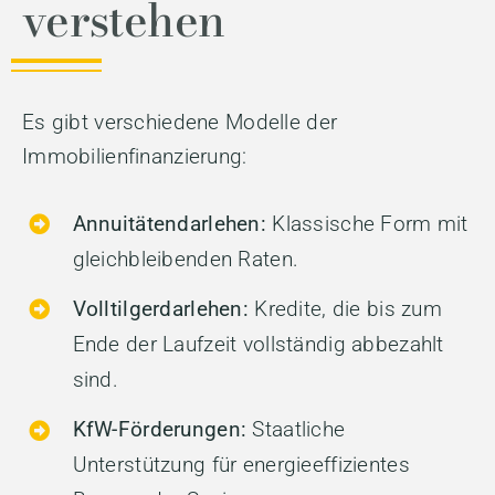
verstehen
Es gibt verschiedene Modelle der
Immobilienfinanzierung:
Annuitätendarlehen:
Klassische Form mit
gleichbleibenden Raten.
Volltilgerdarlehen:
Kredite, die bis zum
Ende der Laufzeit vollständig abbezahlt
sind.
KfW-Förderungen:
Staatliche
Unterstützung für energieeffizientes