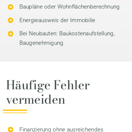
Baupläne oder Wohnflächenberechnung
Energieausweis der Immobilie
Bei Neubauten: Baukostenaufstellung,
Baugenehmigung
Häufige Fehler
vermeiden
Finanzierung ohne ausreichendes