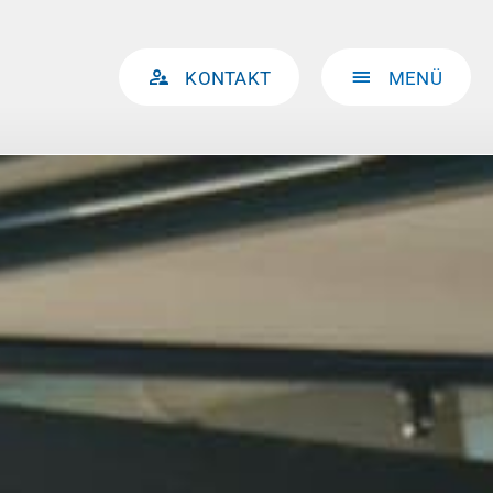
KONTAKT
MENÜ