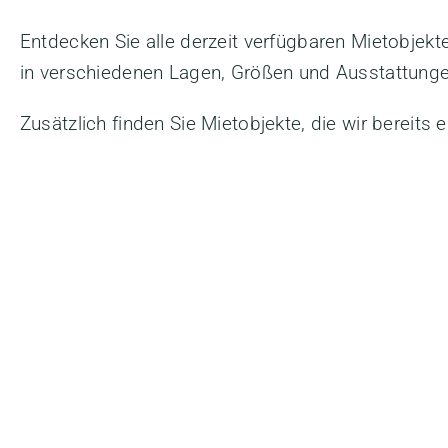
Entdecken Sie alle derzeit verfügbaren Mietobje
in verschiedenen Lagen, Größen und Ausstattunge
Zusätzlich finden Sie Mietobjekte, die wir bereits e