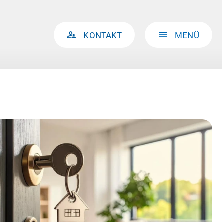
KONTAKT
MENÜ