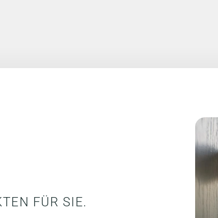
TEN FÜR SIE.