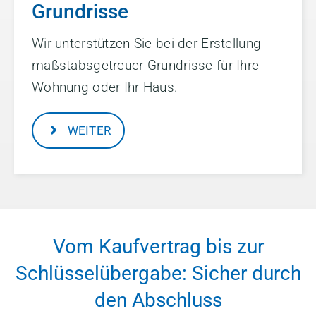
Grundrisse
Wir unterstützen Sie bei der Erstellung
maßstabsgetreuer Grundrisse für Ihre
Wohnung oder Ihr Haus.
WEITER
Vom Kaufvertrag bis zur
Schlüsselübergabe: Sicher durch
den Abschluss