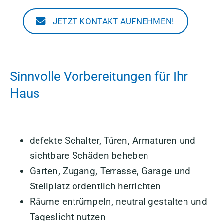
JETZT KONTAKT AUFNEHMEN!
Sinnvolle Vorbereitungen für Ihr
Haus
defekte Schalter, Türen, Armaturen und
sichtbare Schäden beheben
Garten, Zugang, Terrasse, Garage und
Stellplatz ordentlich herrichten
Räume entrümpeln, neutral gestalten und
Tageslicht nutzen