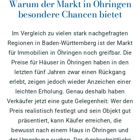
Warum der Markt in Öhringen
besondere Chancen bietet
Im Vergleich zu vielen stark nachgefragten
Regionen in Baden-Württemberg ist der Markt
für Immobilien in Öhringen noch greifbar. Die
Preise für Häuser in Öhringen haben in den
letzten fünf Jahren zwar einen Rückgang
erlebt, zeigen jedoch wieder Anzeichen einer
leichten Erholung. Genau deshalb haben
Verkäufer jetzt eine gute Gelegenheit: Wer den
Preis realistisch festlegt und sein Objekt gut
präsentiert, kann Käufer erreichen, die
bewusst nach einem Haus in Öhringen und
der Umgebung suchen. Der durchschnittliche