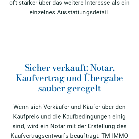
oft stärker über das weitere Interesse als ein
einzelnes Ausstattungsdetail.
Sicher verkauft: Notar,
Kaufvertrag und Übergabe
sauber geregelt
Wenn sich Verkäufer und Käufer über den
Kaufpreis und die Kaufbedingungen einig
sind, wird ein Notar mit der Erstellung des
Kaufvertragsentwurfs beauftragt. TM IMMO