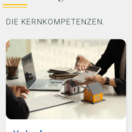
DIE KERNKOMPETENZEN.