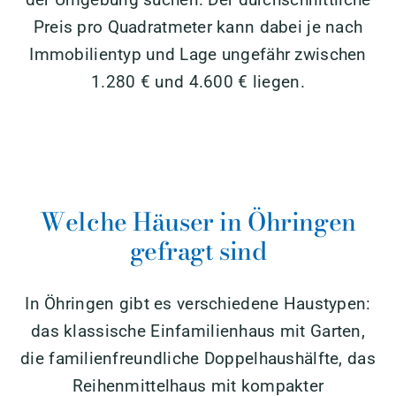
Preis pro Quadratmeter kann dabei je nach
Immobilientyp und Lage ungefähr zwischen
1.280 € und 4.600 € liegen.
Welche Häuser in Öhringen
gefragt sind
In Öhringen gibt es verschiedene Haustypen:
das klassische Einfamilienhaus mit Garten,
die familienfreundliche Doppelhaushälfte, das
Reihenmittelhaus mit kompakter