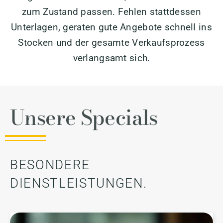
zum Zustand passen. Fehlen stattdessen
Unterlagen, geraten gute Angebote schnell ins
Stocken und der gesamte Verkaufsprozess
verlangsamt sich.
Unsere Specials
BESONDERE
DIENSTLEISTUNGEN.