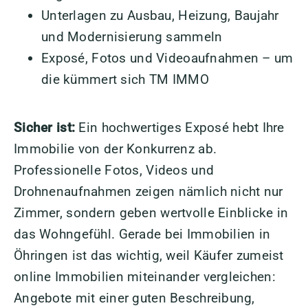
Unterlagen zu Ausbau, Heizung, Baujahr
und Modernisierung sammeln
Exposé, Fotos und Videoaufnahmen – um
die kümmert sich TM IMMO
Sicher ist:
Ein hochwertiges Exposé hebt Ihre
Immobilie von der Konkurrenz ab.
Professionelle Fotos, Videos und
Drohnenaufnahmen zeigen nämlich nicht nur
Zimmer, sondern geben wertvolle Einblicke in
das Wohngefühl. Gerade bei Immobilien in
Öhringen ist das wichtig, weil Käufer zumeist
online Immobilien miteinander vergleichen:
Angebote mit einer guten Beschreibung,