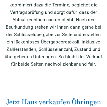
koordiniert dazu die Termine, begleitet die
Vertragsprüfung und sorgt dafür, dass der
Ablauf rechtlich sauber bleibt. Nach der
Beurkundung stehen wir Ihnen dann gerne bei
der Schlüsselübergabe zur Seite und erstellen
ein lückenloses Übergabeprotokoll, inklusive
Zählerständen, Schlüsselanzahl, Zustand und
übergebenen Unterlagen. So bleibt der Verkauf
für beide Seiten nachvollziehbar und fair.
Jetzt Haus verkaufen Öhringen