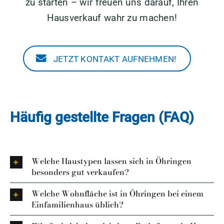
zu starten – wir freuen uns darauf, Ihren
Hausverkauf wahr zu machen!
JETZT KONTAKT AUFNEHMEN!
Häufig gestellte Fragen (FAQ)
Welche Haustypen lassen sich in Öhringen
besonders gut verkaufen?
Welche Wohnfläche ist in Öhringen bei einem
Einfamilienhaus üblich?