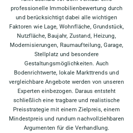
professionelle Immobilienbewertung durch
und berücksichtigt dabei alle wichtigen
Faktoren wie Lage, Wohnfläche, Grundstück,
Nutzfläche, Baujahr, Zustand, Heizung,
Modernisierungen, Raumaufteilung, Garage,
Stellplatz und besondere
Gestaltungsmöglichkeiten. Auch
Bodenrichtwerte, lokale Markttrends und
vergleichbare Angebote werden von unseren
Experten einbezogen. Daraus entsteht
schließlich eine tragbare und realistische
Preisstrategie mit einem Zielpreis, einem
Mindestpreis und rundum nachvollziehbaren
Argumenten für die Verhandlung.