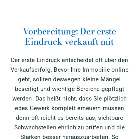
Vorbereitung: Der erste
Eindruck verkauft mit
Der erste Eindruck entscheidet oft über den
Verkaufserfolg. Bevor Ihre Immobilie online
geht, sollten deswegen kleine Mängel
beseitigt und wichtige Bereiche gepflegt
werden. Das heißt nicht, dass Sie plötzlich
jedes Gewerk komplett erneuern müssen,
denn oft reicht es bereits aus, sichtbare
Schwachstellen ehrlich zu prüfen und die
Stärken besser herauszuarbeiten. So