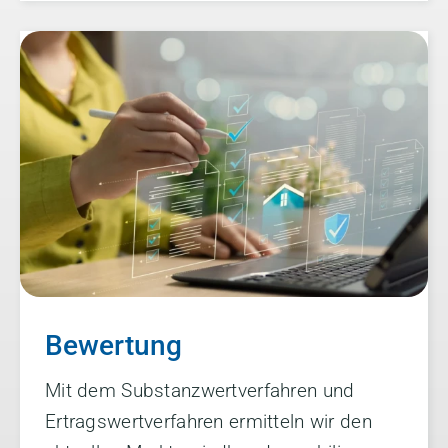
Bewertung
Mit dem Substanzwertverfahren und
Ertragswertverfahren ermitteln wir den