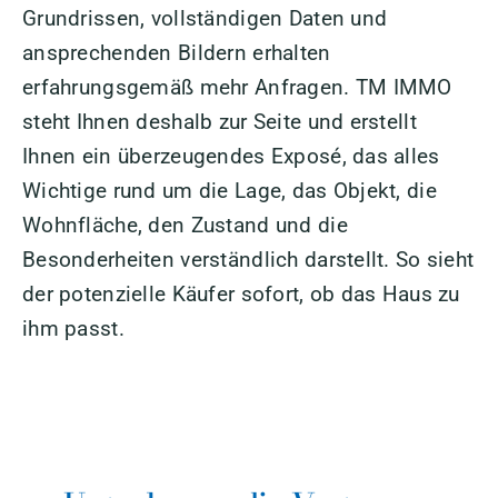
Grundrissen, vollständigen Daten und
ansprechenden Bildern erhalten
erfahrungsgemäß mehr Anfragen. TM IMMO
steht Ihnen deshalb zur Seite und erstellt
Ihnen ein überzeugendes Exposé, das alles
Wichtige rund um die Lage, das Objekt, die
Wohnfläche, den Zustand und die
Besonderheiten verständlich darstellt. So sieht
der potenzielle Käufer sofort, ob das Haus zu
ihm passt.