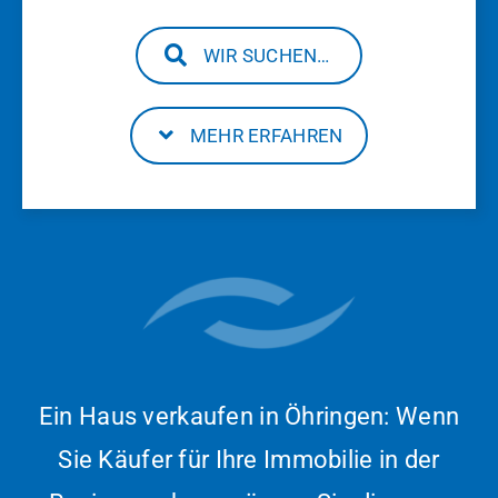
WIR SUCHEN…
MEHR ERFAHREN
Ein Haus verkaufen in Öhringen: Wenn
Sie Käufer für Ihre Immobilie in der