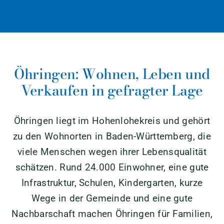
Öhringen: Wohnen, Leben und
Verkaufen in gefragter Lage
Öhringen liegt im Hohenlohekreis und gehört
zu den Wohnorten in Baden-Württemberg, die
viele Menschen wegen ihrer Lebensqualität
schätzen. Rund 24.000 Einwohner, eine gute
Infrastruktur, Schulen, Kindergarten, kurze
Wege in der Gemeinde und eine gute
Nachbarschaft machen Öhringen für Familien,