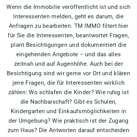
Wenn die Immobilie veröffentlicht ist und sich
Interessenten melden, geht es darum, die
Anfragen zu bearbeiten. TM IMMO filtert hier
für Sie die Interessenten, beantwortet Fragen,
plant Besichtigungen und dokumentiert die
eingehenden Angebote – und das alles
zeitnah und auf Augenhöhe. Auch bei der
Besichtigung sind wir gerne vor Ort und klären
jene Fragen, die für Interessenten wirklich
zählen: Wo schlafen die Kinder? Wie ruhig ist
die Nachbarschaft? Gibt es Schulen,
Kindergarten und Einkaufsmöglichkeiten in
der Umgebung? Wie praktisch ist der Zugang
zum Haus? Die Antworten darauf entscheiden