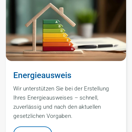
Energieausweis
Wir unterstützen Sie bei der Erstellung
Ihres Energieausweises – schnell,
zuverlässig und nach den aktuellen
gesetzlichen Vorgaben.