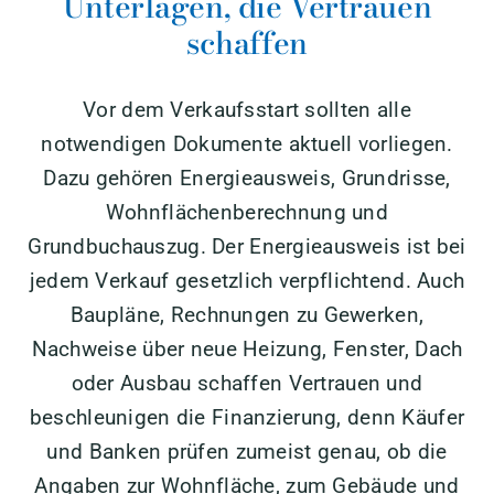
Unterlagen, die Vertrauen
schaffen
Vor dem Verkaufsstart sollten alle
notwendigen Dokumente aktuell vorliegen.
Dazu gehören Energieausweis, Grundrisse,
Wohnflächenberechnung und
Grundbuchauszug. Der Energieausweis ist bei
jedem Verkauf gesetzlich verpflichtend. Auch
Baupläne, Rechnungen zu Gewerken,
Nachweise über neue Heizung, Fenster, Dach
oder Ausbau schaffen Vertrauen und
beschleunigen die Finanzierung, denn Käufer
und Banken prüfen zumeist genau, ob die
Angaben zur Wohnfläche, zum Gebäude und