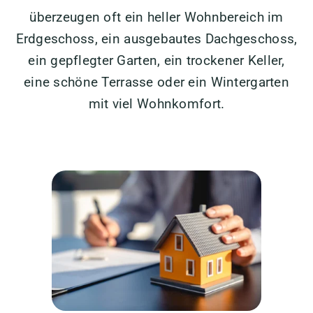
überzeugen oft ein heller Wohnbereich im
Erdgeschoss, ein ausgebautes Dachgeschoss,
ein gepflegter Garten, ein trockener Keller,
eine schöne Terrasse oder ein Wintergarten
mit viel Wohnkomfort.