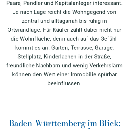
Paare, Pendler und Kapitalanleger interessant.
Je nach Lage reicht die Wohngegend von
zentral und alltagsnah bis ruhig in
Ortsrandlage. Für Käufer zählt dabei nicht nur
die Wohnfläche, denn auch auf das Gefühl
kommt es an: Garten, Terrasse, Garage,
Stellplatz, Kinderlachen in der Straße,
freundliche Nachbarn und wenig Verkehrslärm
können den Wert einer Immobilie spürbar
beeinflussen.
Baden-Württemberg im Blick: