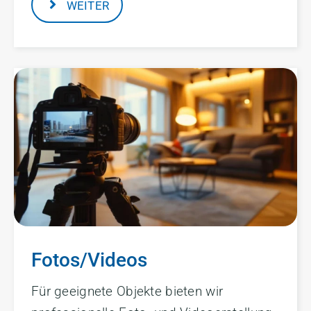
WEITER
Fotos/Videos
Für geeignete Objekte bieten wir