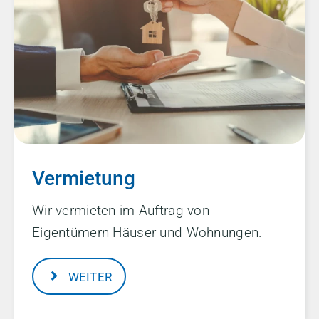
Vermietung
Wir vermieten im Auftrag von
Eigentümern Häuser und Wohnungen.
WEITER