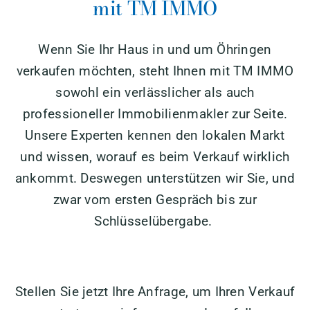
mit TM IMMO
Wenn Sie Ihr Haus in und um Öhringen
verkaufen möchten, steht Ihnen mit TM IMMO
sowohl ein verlässlicher als auch
professioneller Immobilienmakler zur Seite.
Unsere Experten kennen den lokalen Markt
und wissen, worauf es beim Verkauf wirklich
ankommt. Deswegen unterstützen wir Sie, und
zwar vom ersten Gespräch bis zur
Schlüsselübergabe.
Stellen Sie jetzt Ihre Anfrage, um Ihren Verkauf