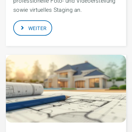
professionelle Foto- und Videoerstellung
sowie virtuelles Staging an.
WEITER