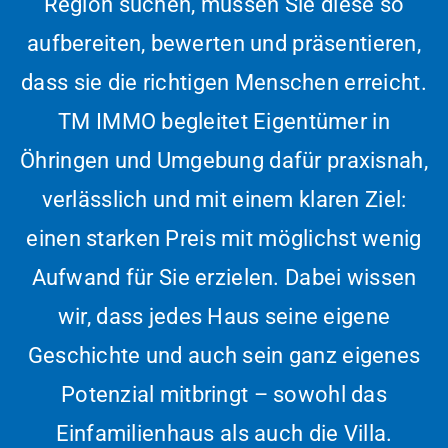
Region suchen, müssen Sie diese so
aufbereiten, bewerten und präsentieren,
dass sie die richtigen Menschen erreicht.
TM IMMO begleitet Eigentümer in
Öhringen und Umgebung dafür praxisnah,
verlässlich und mit einem klaren Ziel:
einen starken Preis mit möglichst wenig
Aufwand für Sie erzielen. Dabei wissen
wir, dass jedes Haus seine eigene
Geschichte und auch sein ganz eigenes
Potenzial mitbringt – sowohl das
Einfamilienhaus als auch die Villa.