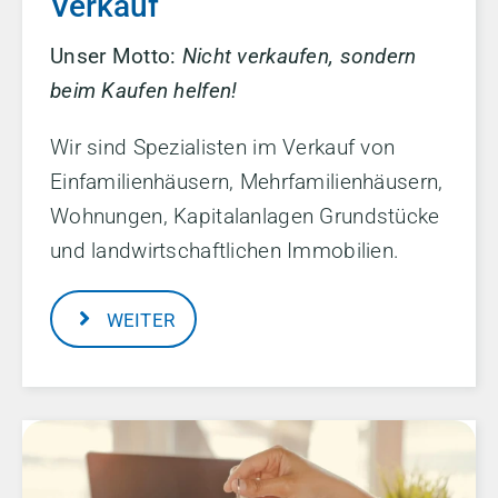
Verkauf
Unser Motto:
Nicht verkaufen, sondern
beim Kaufen helfen!
Wir sind Spezialisten im Verkauf von
Einfamilienhäusern, Mehrfamilienhäusern,
Wohnungen, Kapitalanlagen Grundstücke
und landwirtschaftlichen Immobilien.
WEITER