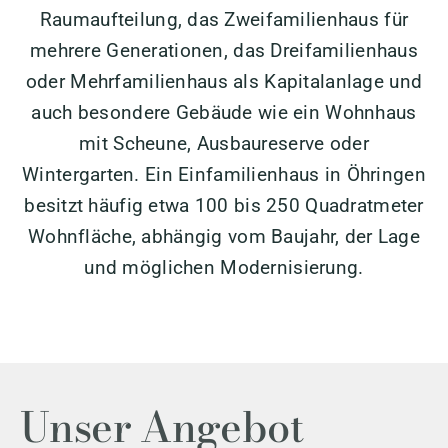
Raumaufteilung, das Zweifamilienhaus für
mehrere Generationen, das Dreifamilienhaus
oder Mehrfamilienhaus als Kapitalanlage und
auch besondere Gebäude wie ein Wohnhaus
mit Scheune, Ausbaureserve oder
Wintergarten. Ein Einfamilienhaus in Öhringen
besitzt häufig etwa 100 bis 250 Quadratmeter
Wohnfläche, abhängig vom Baujahr, der Lage
und möglichen Modernisierung.
Unser Angebot