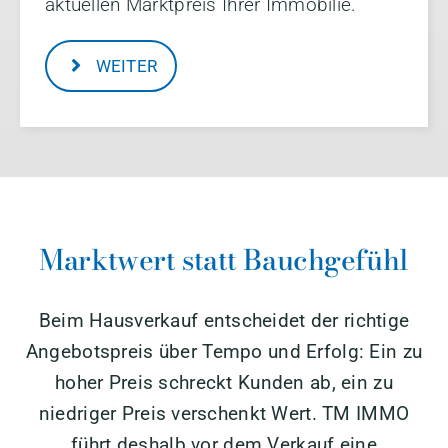
aktuellen Marktpreis Ihrer Immobilie.
WEITER
Marktwert statt Bauchgefühl
Beim Hausverkauf entscheidet der richtige
Angebotspreis über Tempo und Erfolg: Ein zu
hoher Preis schreckt Kunden ab, ein zu
niedriger Preis verschenkt Wert. TM IMMO
führt deshalb vor dem Verkauf eine